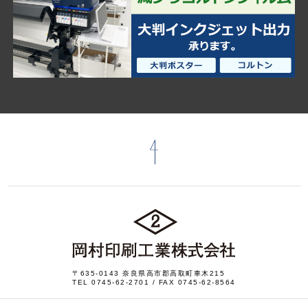
〒635-0143 奈良県高市郡高取町車木215
TEL
0745-62-2701
/ FAX 0745-62-8564