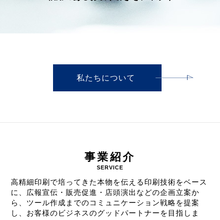
私たちについて
事業紹介
SERVICE
高精細印刷で培ってきた本物を伝える印刷技術をベース
に、広報宣伝・販売促進・店頭演出などの企画立案か
ら、ツール作成までのコミュニケーション戦略を提案
し、お客様のビジネスのグッドパートナーを目指しま