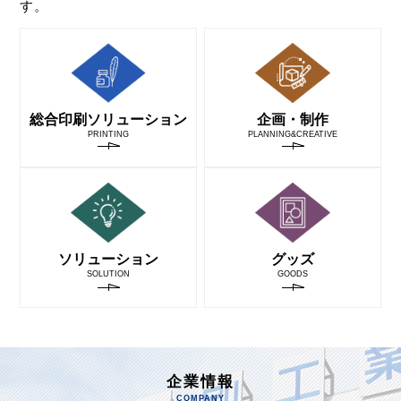
す。
総合印刷
ソリューション
企画・制作
PRINTING
PLANNING&
CREATIVE
ソリューション
グッズ
SOLUTION
GOODS
企業情報
COMPANY