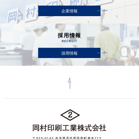
企業情報
採用情報
RECRUIT
採用情報
〒635-0143 奈良県高市郡高取町車木215