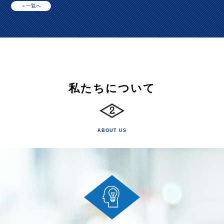
＞一覧へ
私たちについて
ABOUT US