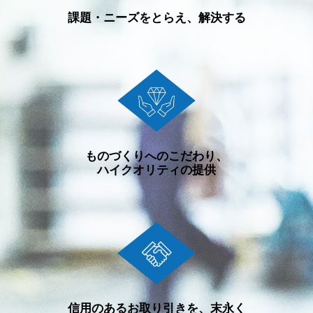
課題・ニーズをとらえ、解決する
ものづくりへのこだわり、
ハイクオリティの提供
信用のあるお取り引きを、末永く