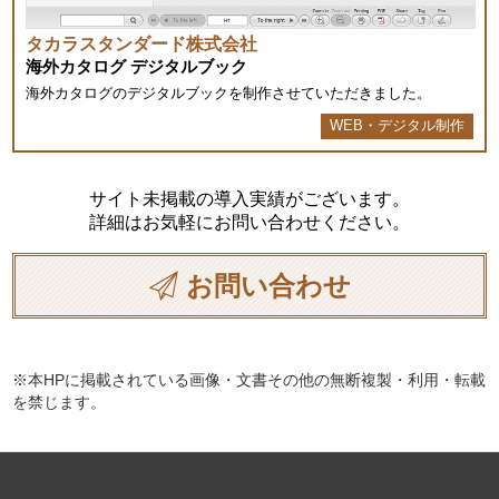
タカラスタンダード株式会社
海外カタログ デジタルブック
海外カタログのデジタルブックを制作させていただきました。
WEB・デジタル制作
サイト未掲載の導入実績がございます。
詳細はお気軽にお問い合わせください。
お問い合わせ
※本HPに掲載されている画像・文書その他の無断複製・利用・転載
を禁じます。