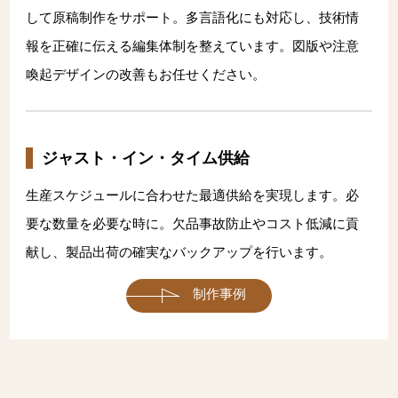
して原稿制作をサポート。多言語化にも対応し、技術情
報を正確に伝える編集体制を整えています。図版や注意
喚起デザインの改善もお任せください。
ジャスト・イン・タイム供給
生産スケジュールに合わせた最適供給を実現します。必
要な数量を必要な時に。欠品事故防止やコスト低減に貢
献し、製品出荷の確実なバックアップを行います。
制作事例