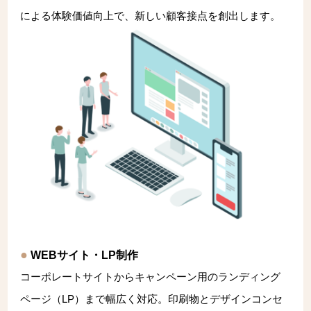
による体験価値向上で、新しい顧客接点を創出します。
WEBサイト・LP制作
コーポレートサイトからキャンペーン用のランディング
ページ（LP）まで幅広く対応。印刷物とデザインコンセ