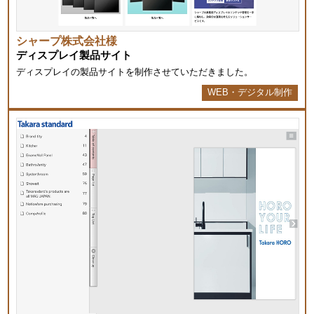
シャープ株式会社様
ディスプレイ製品サイト
ディスプレイの製品サイトを制作させていただきました。
WEB・デジタル制作