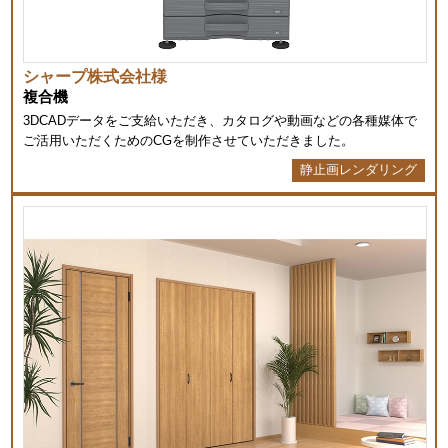
シャープ株式会社様
複合機
3DCADデータをご支給いただき、カタログや動画などの各種媒体で
ご活用いただくためのCGを制作させていただきました。
静止画レンダリング