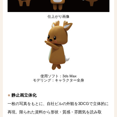
仕上がり画像
使用ソフト：3ds Max
モデリング：キャラクター全身
静止画立体化
一枚の写真をもとに、自社ビルの外観を3DCGで立体的に
再現。限られた資料から形状・質感・雰囲気を読み取