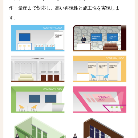
作・量産まで対応し、高い再現性と施工性を実現しま
す。