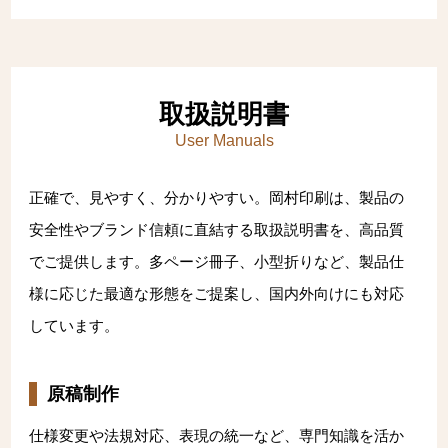
取扱説明書
User Manuals
正確で、見やすく、分かりやすい。岡村印刷は、製品の
安全性やブランド信頼に直結する取扱説明書を、高品質
でご提供します。多ページ冊子、小型折りなど、製品仕
様に応じた最適な形態をご提案し、国内外向けにも対応
しています。
原稿制作
仕様変更や法規対応、表現の統一など、専門知識を活か