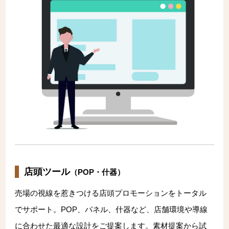
店頭ツール
（POP・什器）
売場の視線を惹きつける店頭プロモーションをトータル
でサポート。POP、パネル、什器など、店舗環境や導線
に合わせた最適な設計をご提案します。素材提案から試