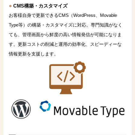
CMS構築・カスタマイズ
お客様自身で更新できるCMS（WordPress、Movable
Type等）の構築・カスタマイズに対応。専門知識がなく
ても、管理画面から鮮度の高い情報発信が可能になりま
す。更新コストの削減と運用の効率化、スピーディーな
情報更新を支援します。