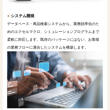
システム開発
データベース・商品検索システムから、業務効率化のた
めのエクセルマクロ、シミュレーションプログラムまで
柔軟に対応します。既存のパッケージにはない、お客様
の業務フローに適合したシステムを構築します。