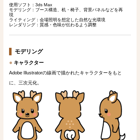
使用ソフト：3ds Max
モデリング：ブース構造、机・椅子、背景パネルなどを再
現
ライティング：会場照明を想定した自然な光環境
レンダリング：質感・色味が伝わるよう調整
モデリング
キャラクター
Adobe Illustratorの線画で描かれたキャラクターをもと
に、三次元化。