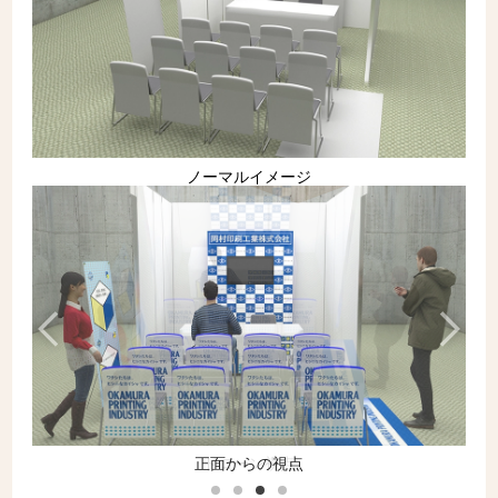
ノーマルイメージ
ドローン視点