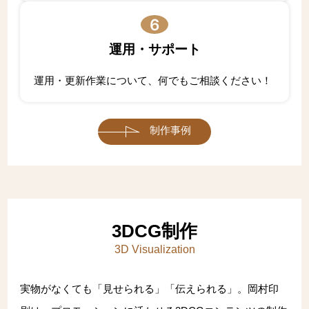
6
運用・サポート
運用・更新作業について、何でもご相談ください！
制作事例
3DCG制作
3D Visualization
実物がなくても「見せられる」「伝えられる」。岡村印