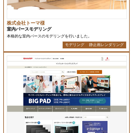
株式会社トーマ様
室内パースモデリング
本格的な室内パースのモデリングを行いました。
モデリング
静止画レンダリング