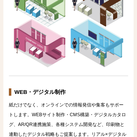
WEB・デジタル制作
紙だけでなく、オンラインでの情報発信や集客もサポー
トします。WEBサイト制作・CMS構築・デジタルカタロ
グ、AR/QR連携施策、各種システム開発など、印刷物と
連動したデジタル戦略もご提案します。リアル×デジタル