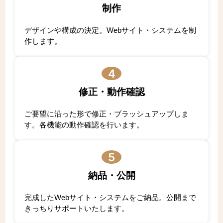
制作
デザインや構成の決定。Webサイト・システムを制
作します。
4
修正・動作確認
ご要望に沿った形で修正・ブラッシュアップしま
す。各機能の動作確認を行います。
5
納品・公開
完成したWebサイト・システムをご納品。公開まで
きっちりサポートいたします。