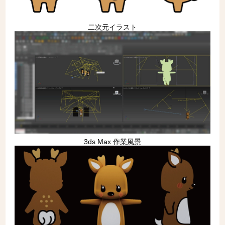
二次元イラスト
3ds Max 作業風景