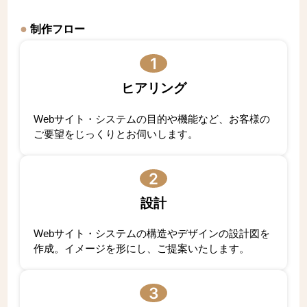
制作フロー
1
ヒアリング
Webサイト・システムの目的や機能など、お客様の
ご要望をじっくりとお伺いします。
2
設計
Webサイト・システムの構造やデザインの設計図を
作成。イメージを形にし、ご提案いたします。
3