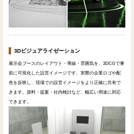
3Dビジュアライゼーション
展示会ブースのレイアウト・導線・雰囲気を、3DCGで事
前に可視化した設営イメージです。実際の企業ロゴや配
色を反映し、現場での設営イメージをより正確に共有で
きます。資料・提案・社内検討など、幅広い用途に対応
できます。