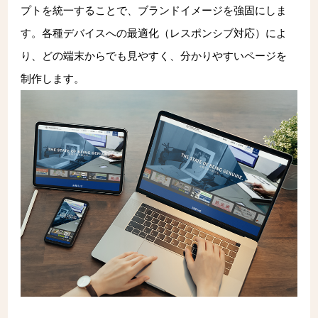
プトを統一することで、ブランドイメージを強固にしま
す。各種デバイスへの最適化（レスポンシブ対応）によ
り、どの端末からでも見やすく、分かりやすいページを
制作します。