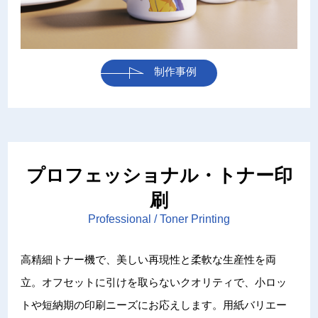
制作事例
プロフェッショナル・トナー印
刷
Professional / Toner Printing
高精細トナー機で、美しい再現性と柔軟な生産性を両
立。オフセットに引けを取らないクオリティで、小ロッ
トや短納期の印刷ニーズにお応えします。用紙バリエー