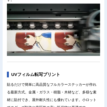
UVフィルム転写プリント
貼るだけで簡単に高品質なフルカラーステッカーが作れ
る最新方式。金属・ガラス・樹脂・木材など、多様な素
材に貼付でき、屋外耐久性にも優れています。小ロット