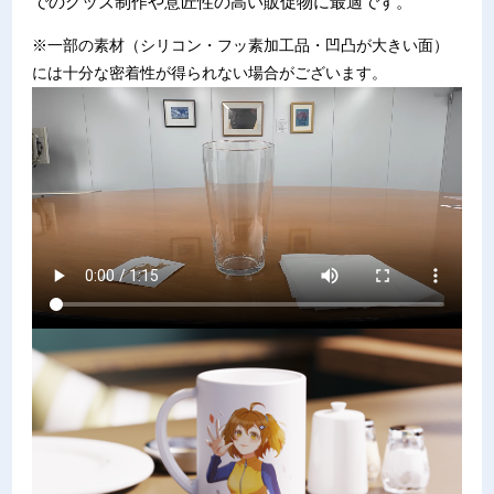
でのグッズ制作や意匠性の高い販促物に最適です。
※一部の素材（シリコン・フッ素加工品・凹凸が大きい面）
には十分な密着性が得られない場合がございます。