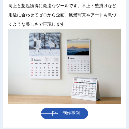
向上と想起獲得に最適なツールです。卓上・壁掛けなど
用途に合わせてゼロから企画。風景写真やアートも息づ
くような美しさで再現します。
制作事例