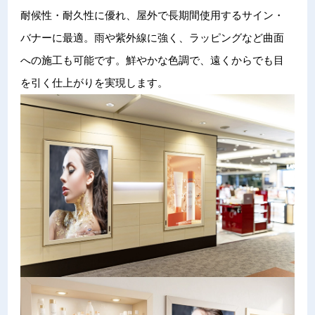
耐候性・耐久性に優れ、屋外で長期間使用するサイン・
バナーに最適。雨や紫外線に強く、ラッピングなど曲面
への施工も可能です。鮮やかな色調で、遠くからでも目
を引く仕上がりを実現します。