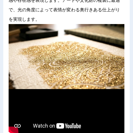
感や存在感を表現します。アートや文化財の複製に最適
で、光の角度によって表情が変わる奥行きある仕上がり
を実現します。