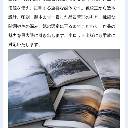
価値を伝え、証明する重要な媒体です。色校正から造本
設計、印刷・製本まで一貫した品質管理のもと、繊細な
階調や色の深み、紙の選定に至るまでこだわり、作品の
魅力を最大限に引き出します。小ロット出版にも柔軟に
対応いたします。