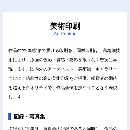
美術印刷
Art Printing
作品の“空気感”まで届ける印刷を。岡村印刷は、高精細技
術により、原画の色彩・質感・陰影を限りなく忠実に再
現します。国内外のアーティスト・美術館・ギャラリー
向けに、信頼性の高い美術印刷をご提供。鑑賞者の期待
を超えるクオリティで、作品価値を損なうことなく表現
します。
図録・写真集
図録や写真集は、展覧会の記録であると同時に、作品の