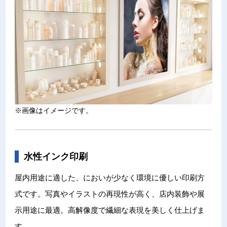
※画像はイメージです。
水性インク印刷
屋内用途に適した、においが少なく環境に優しい印刷方
式です。写真やイラストの再現性が高く、店内装飾や展
示用途に最適。高解像度で繊細な表現を美しく仕上げま
す。