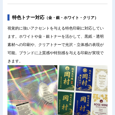
特色トナー対応
（金・銀・ホワイト・クリア）
視覚的に強いアクセントを与える特色印刷に対応してい
ます。ホワイトや金・銀トナーを活かして、黒紙・透明
素材への印刷や、クリアトナーで光沢・立体感の表現が
可能。ブランドに上質感や特別感を与える印刷が実現で
きます。