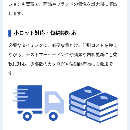
ションも豊富で、商品やブランドの個性を最大限に演出
します。
小ロット対応・短納期対応
必要なタイミングに、必要な量だけ。印刷コストを抑え
ながら、テストマーケティングや頻繁な内容更新にも柔
軟に対応。少部数のカタログや個別配布物にも最適で
す。