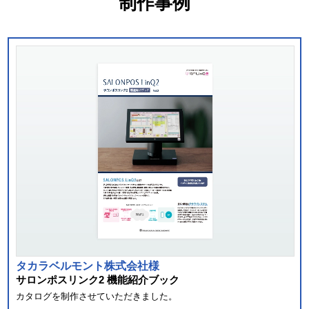
制作事例
タカラベルモント株式会社様
サロンポスリンク2 機能紹介ブック
カタログを制作させていただきました。