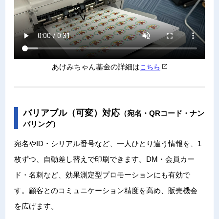
あけみちゃん基金の詳細は
こちら
バリアブル（可変）対応
（宛名・QRコード・ナン
バリング）
宛名やID・シリアル番号など、一人ひとり違う情報を、1
枚ずつ、自動差し替えで印刷できます。DM・会員カー
ド・名刺など、効果測定型プロモーションにも有効で
す。顧客とのコミュニケーション精度を高め、販売機会
を広げます。