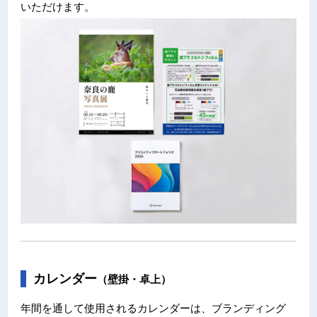
いただけます。
カレンダー
（壁掛・卓上）
年間を通して使用されるカレンダーは、ブランディング