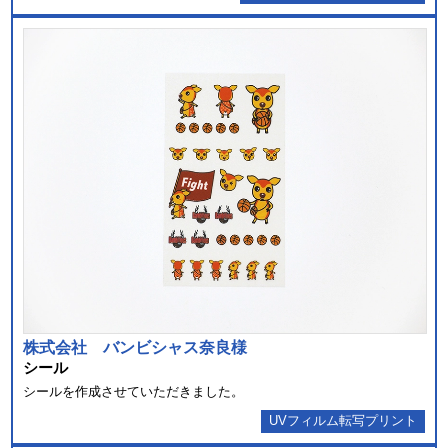
株式会社 バンビシャス奈良様
シール
シールを作成させていただきました。
UVフィルム転写プリント