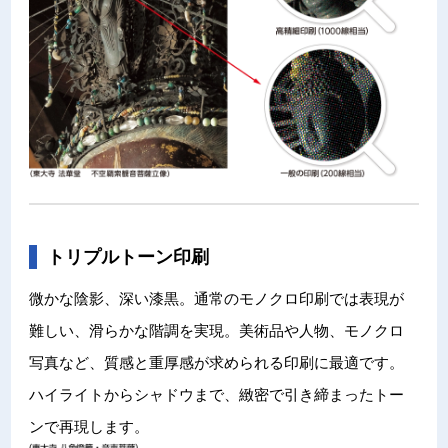
トリプルトーン印刷
微かな陰影、深い漆黒。通常のモノクロ印刷では表現が
難しい、滑らかな階調を実現。美術品や人物、モノクロ
写真など、質感と重厚感が求められる印刷に最適です。
ハイライトからシャドウまで、緻密で引き締まったトー
ンで再現します。