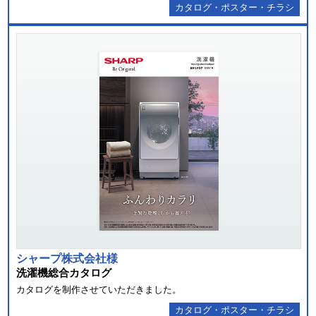
カタログ・ポスター・チラシ
シャープ株式会社様
洗濯機総合カタログ
カタログを制作させていただきました。
カタログ・ポスター・チラシ