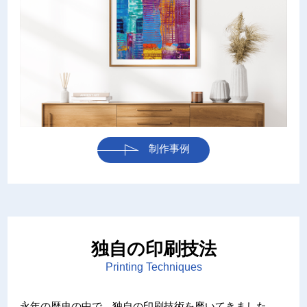
制作事例
独自の印刷技法
Printing Techniques
永年の歴史の中で、独自の印刷技術を磨いてきました。