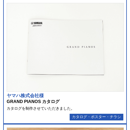
ヤマハ株式会社様
GRAND PIANOS カタログ
カタログを制作させていただきました。
カタログ・ポスター・チラシ