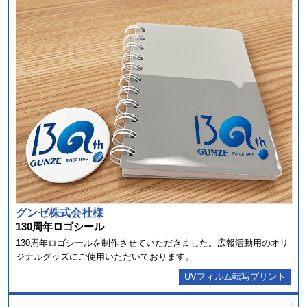
グンゼ株式会社様
130周年ロゴシール
130周年ロゴシールを制作させていただきました。広報活動用のオリ
ジナルグッズにご使用いただいております。
UVフィルム転写プリント