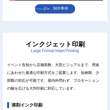
制作事例
インクジェット印刷
Large Format Inkjet Printing
イベント告知から店舗装飾、大型ビジュアルまで、用途
にあわせた最適な印刷方式をご提案します。短納期、少
部数の対応が可能です。屋内外問わず、プロモーション
の幅を広げる大判印刷に対応しています。
溶剤インク印刷