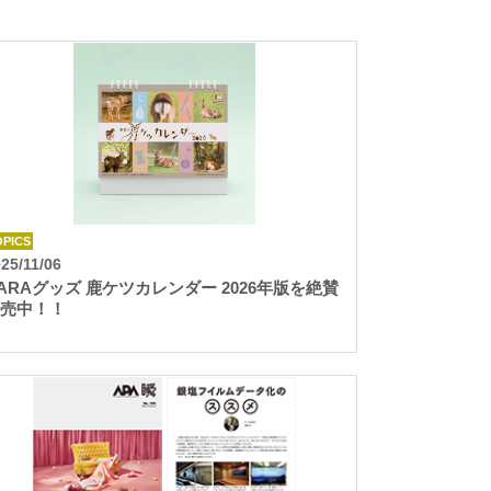
OPICS
25/11/06
ARAグッズ 鹿ケツカレンダー 2026年版を絶賛
売中！！