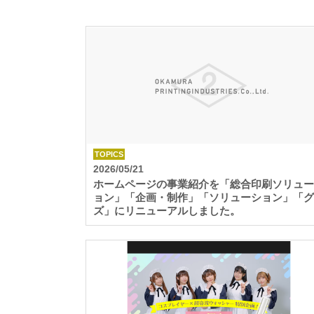
TOPICS
2026/05/21
ホームページの事業紹介を「総合印刷ソリュー
ョン」「企画・制作」「ソリューション」「グ
ズ」にリニューアルしました。