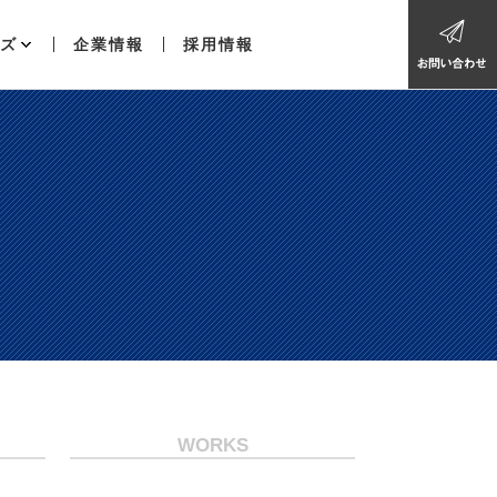
ズ
企業情報
採用情報
WORKS