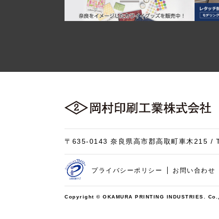
〒635-0143 奈良県高市郡高取町車木215 / 
プライバシーポリシー
お問い合わせ
Copyright © OKAMURA PRINTING INDUSTRIES. Co., L