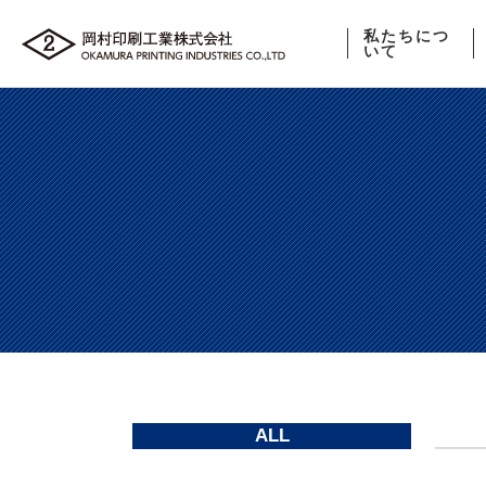
私たちにつ
いて
ALL