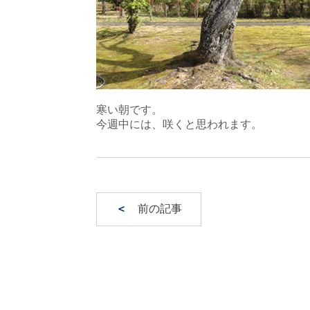
寒い朝です。
今週中には、咲くと思われます。
＜
前の記事