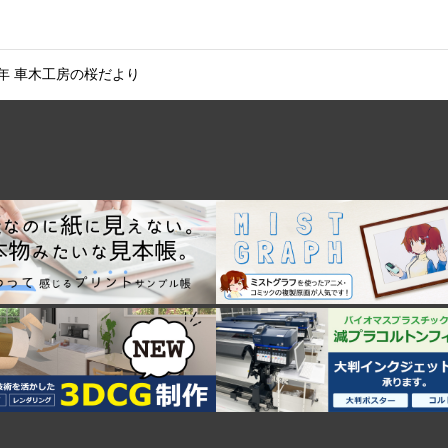
 2019年 車木工房の桜だより