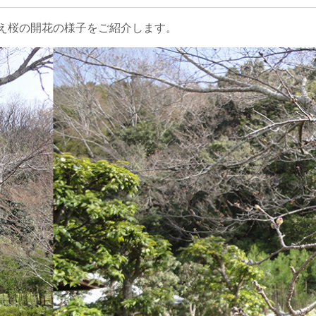
え桜の開花の様子をご紹介します。