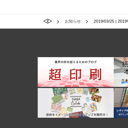
お知らせ
2019/03/25 |