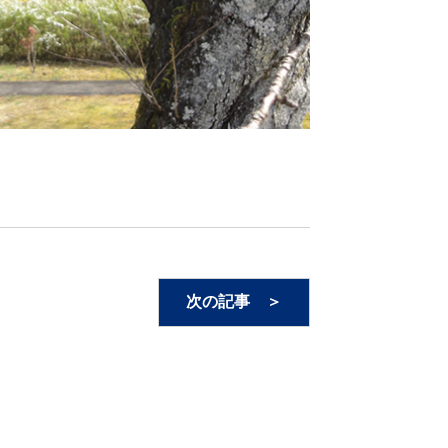
次の記事 ＞