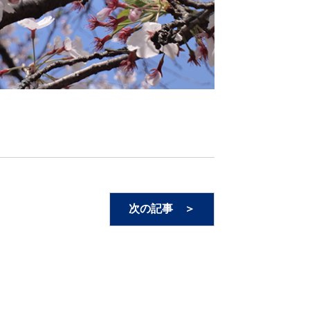
次の記事 ＞