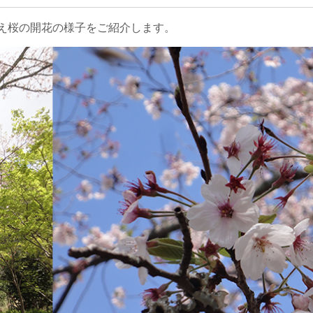
え桜の開花の様子をご紹介します。