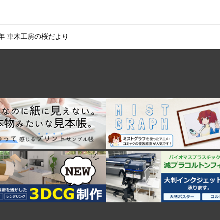
 2019年 車木工房の桜だより