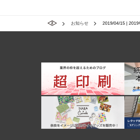
お知らせ
2019/04/15 |