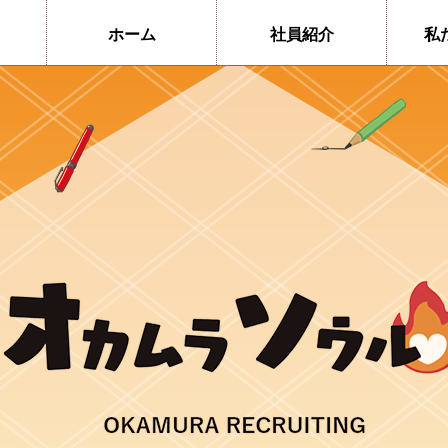
ホーム
社員紹介
私