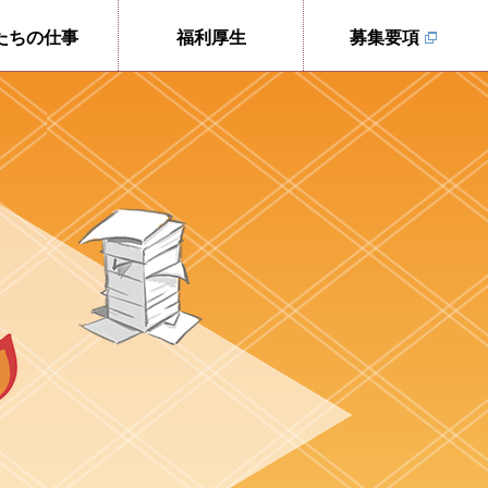
たちの仕事
福利厚生
募集要項