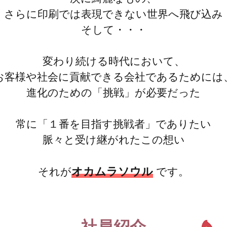
さらに印刷では表現できない世界へ飛び込み
そして・・・
変わり続ける時代において、
お客様や社会に貢献できる会社であるためには
進化のための「挑戦」が必要だった
常に「１番を目指す挑戦者」でありたい
脈々と受け継がれたこの想い
オカムラソウル
それが
です。
社員紹介