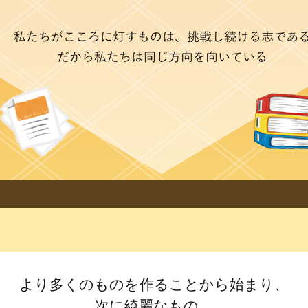
より多くのものを作ることから始まり、
次に綺麗なもの、