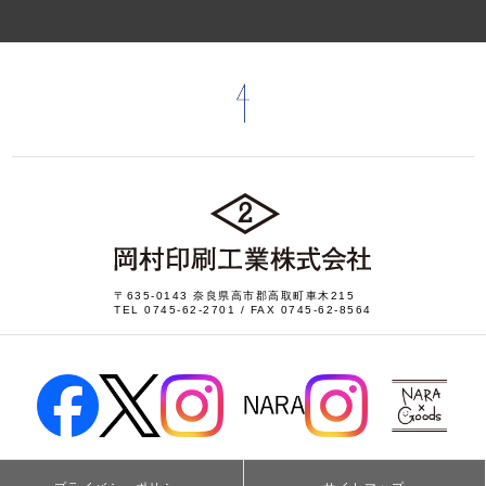
〒635-0143 奈良県高市郡高取町車木215
TEL
0745-62-2701
/ FAX 0745-62-8564