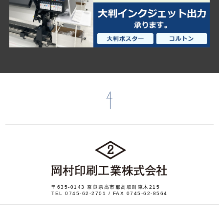
〒635-0143 奈良県高市郡高取町車木215
TEL
0745-62-2701
/ FAX 0745-62-8564