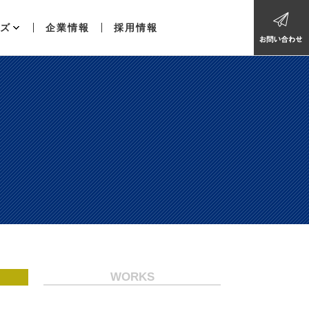
ズ
企業情報
採用情報
WORKS