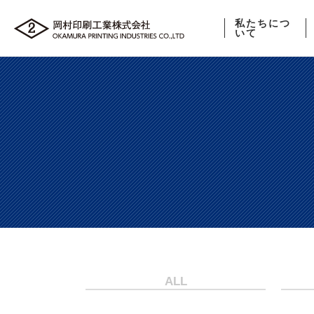
私たちにつ
いて
ALL