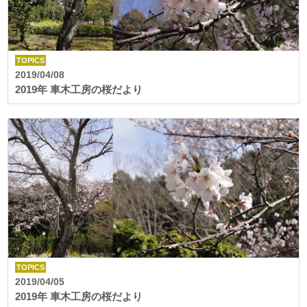
TOPICS
2019/04/08
2019年 車木工房の桜だより
TOPICS
2019/04/05
2019年 車木工房の桜だより