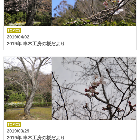
TOPICS
2019/04/02
2019年 車木工房の桜だより
TOPICS
2019/03/29
2019年 車木工房の桜だより