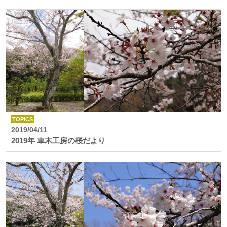
TOPICS
2019/04/11
2019年 車木工房の桜だより