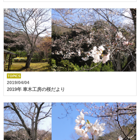
TOPICS
2019/04/04
2019年 車木工房の桜だより